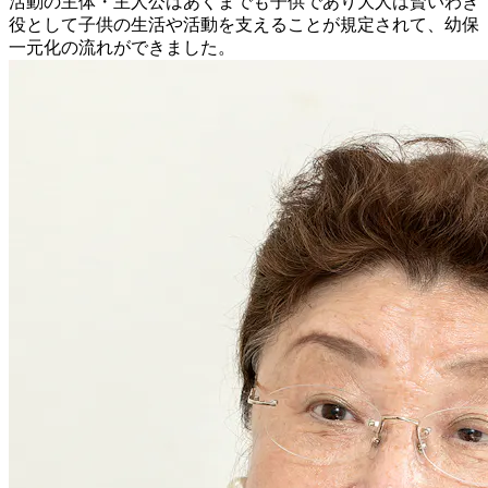
活動の主体・主人公はあくまでも子供であり大人は賢いわき
役として子供の生活や活動を支えることが規定されて、幼保
一元化の流れができました。