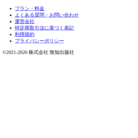
プラン・料金
よくある質問・お問い合わせ
運営会社
特定商取引法に基づく表記
利用規約
プライバシーポリシー
©2021-2026 株式会社 致知出版社