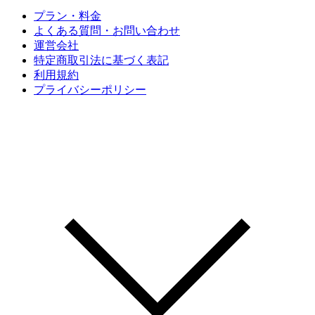
プラン・料金
よくある質問・お問い合わせ
運営会社
特定商取引法に基づく表記
利用規約
プライバシーポリシー