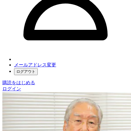
メールアドレス変更
ログアウト
購読をはじめる
ログイン