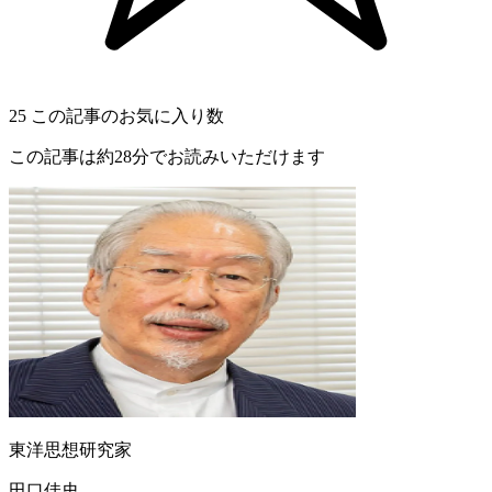
25
この記事のお気に入り数
この記事は約28分でお読みいただけます
東洋思想研究家
田口佳史