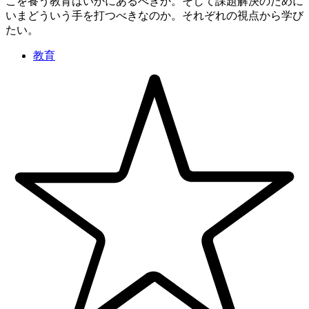
こを養う教育はいかにあるべきか。そして課題解決のために
いまどういう手を打つべきなのか。それぞれの視点から学び
たい。
教育