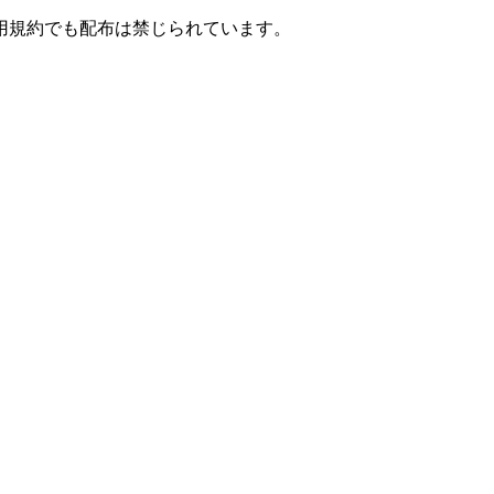
用規約でも配布は禁じられています。