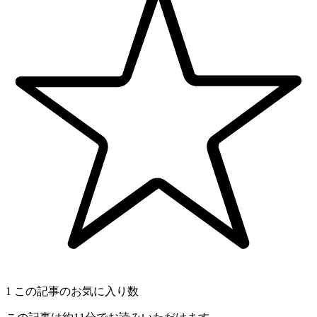
1
この記事のお気に入り数