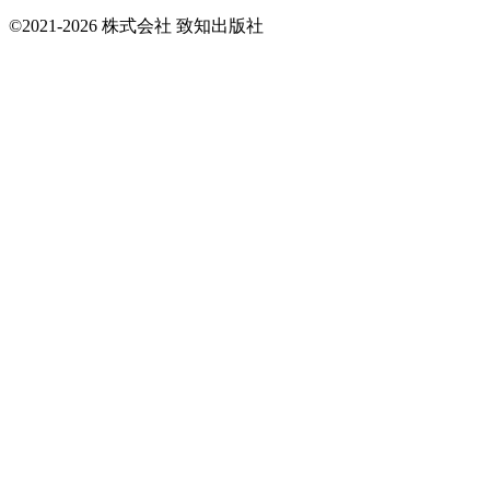
©2021-2026 株式会社 致知出版社