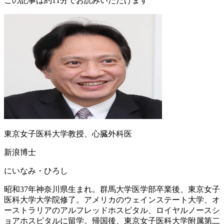
この記事は約11分でお読みいただけます
東京女子医科大学教授、心臓外科医
新浪博士
にいなみ・ひろし
昭和37年神奈川県生まれ。群馬大学医学部卒業後、東京女子
医科大学大学院修了。アメリカのウェインステート大学、オ
ーストラリアのアルフレッドホスピタル、ロイヤルノースシ
ョアホスピタルに留学。帰国後、東京女子医科大学附属第二