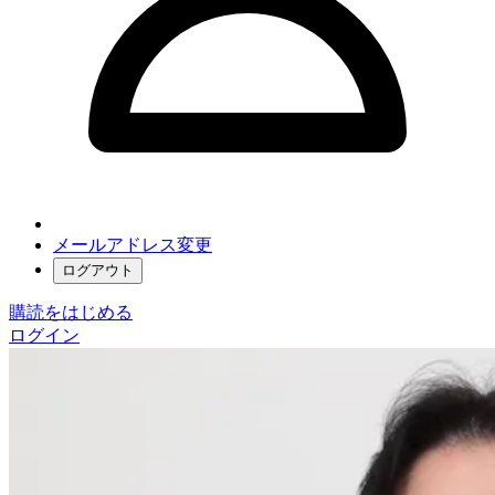
メールアドレス変更
ログアウト
購読をはじめる
ログイン