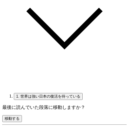
1.
世界は強い日本の復活を待っている
最後に読んでいた段落に移動しますか？
移動する