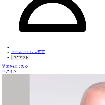
メールアドレス変更
ログアウト
購読をはじめる
ログイン