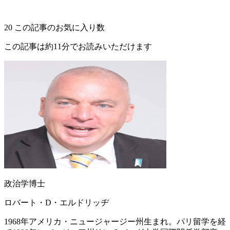
20
この記事のお気に入り数
この記事は約11分でお読みいただけます
政治学博士
ロバート・D・エルドリッヂ
1968年アメリカ・ニュージャージー州生まれ。パリ留学を経