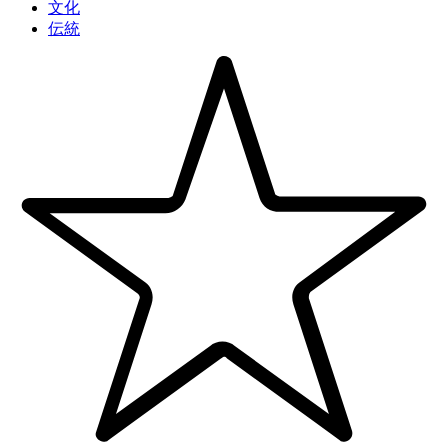
文化
伝統