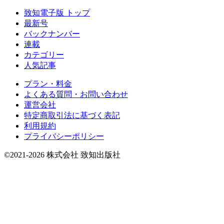
致知電子版 トップ
最新号
バックナンバー
連載
カテゴリー
人気記事
プラン・料金
よくある質問・お問い合わせ
運営会社
特定商取引法に基づく表記
利用規約
プライバシーポリシー
©2021-2026 株式会社 致知出版社