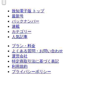
致知電子版 トップ
最新号
バックナンバー
連載
カテゴリー
人気記事
プラン・料金
よくある質問・お問い合わせ
運営会社
特定商取引法に基づく表記
利用規約
プライバシーポリシー