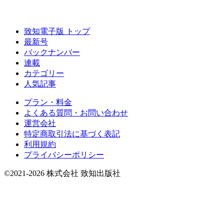
致知電子版 トップ
最新号
バックナンバー
連載
カテゴリー
人気記事
プラン・料金
よくある質問・お問い合わせ
運営会社
特定商取引法に基づく表記
利用規約
プライバシーポリシー
©2021-2026 株式会社 致知出版社