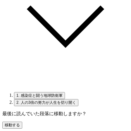
1.
感染症と闘う地球防衛軍
2.
人の3倍の努力が人生を切り開く
最後に読んでいた段落に移動しますか？
移動する