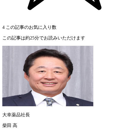
4
この記事のお気に入り数
この記事は約25分でお読みいただけます
大幸薬品社長
柴田 高