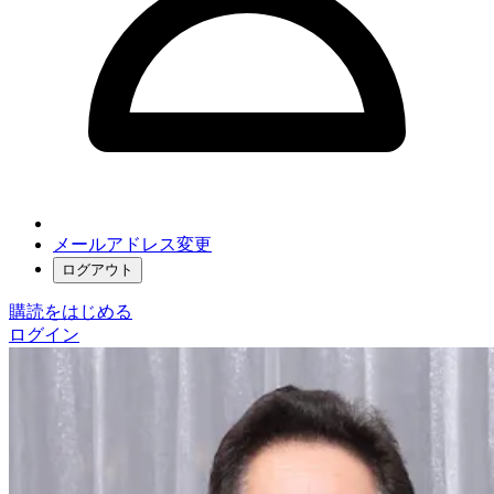
メールアドレス変更
ログアウト
購読をはじめる
ログイン