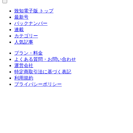
致知電子版 トップ
最新号
バックナンバー
連載
カテゴリー
人気記事
プラン・料金
よくある質問・お問い合わせ
運営会社
特定商取引法に基づく表記
利用規約
プライバシーポリシー