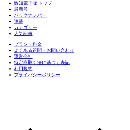
致知電子版 トップ
最新号
バックナンバー
連載
カテゴリー
人気記事
プラン・料金
よくある質問・お問い合わせ
運営会社
特定商取引法に基づく表記
利用規約
プライバシーポリシー