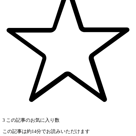
3
この記事のお気に入り数
この記事は約14分でお読みいただけます