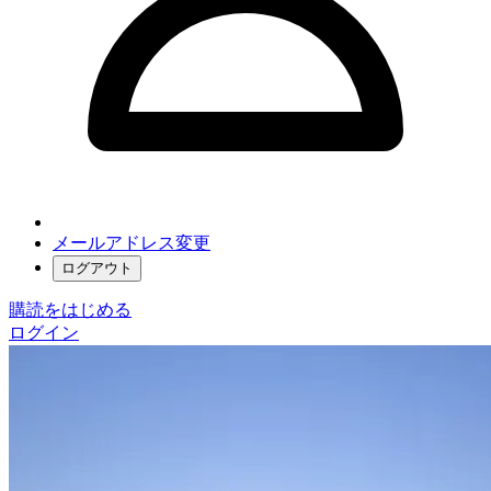
メールアドレス変更
ログアウト
購読をはじめる
ログイン