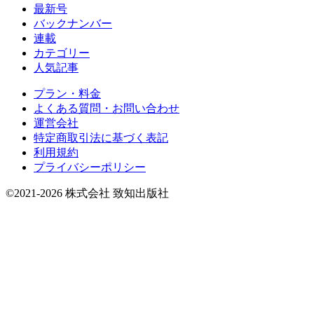
最新号
バックナンバー
連載
カテゴリー
人気記事
プラン・料金
よくある質問・お問い合わせ
運営会社
特定商取引法に基づく表記
利用規約
プライバシーポリシー
©2021-2026 株式会社 致知出版社