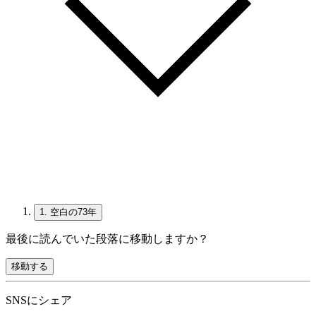
1.
空白の73年
最後に読んでいた段落に移動しますか？
移動する
SNSにシェア