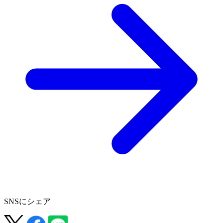
SNSにシェア