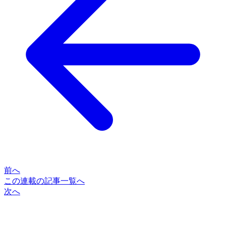
前へ
この連載の記事一覧へ
次へ