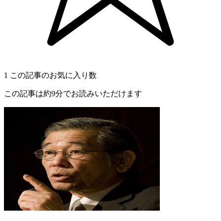
1
この記事のお気に入り数
この記事は約9分でお読みいただけます