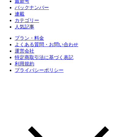
最新号
バックナンバー
連載
カテゴリー
人気記事
プラン・料金
よくある質問・お問い合わせ
運営会社
特定商取引法に基づく表記
利用規約
プライバシーポリシー