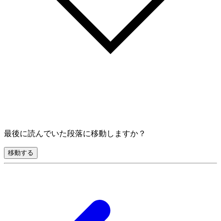
最後に読んでいた段落に移動しますか？
移動する