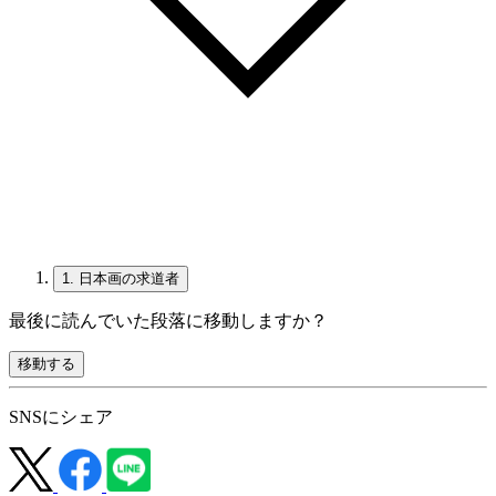
1.
日本画の求道者
最後に読んでいた段落に移動しますか？
移動する
SNSにシェア