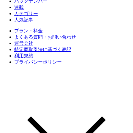
バックナンバー
連載
カテゴリー
人気記事
プラン・料金
よくある質問・お問い合わせ
運営会社
特定商取引法に基づく表記
利用規約
プライバシーポリシー