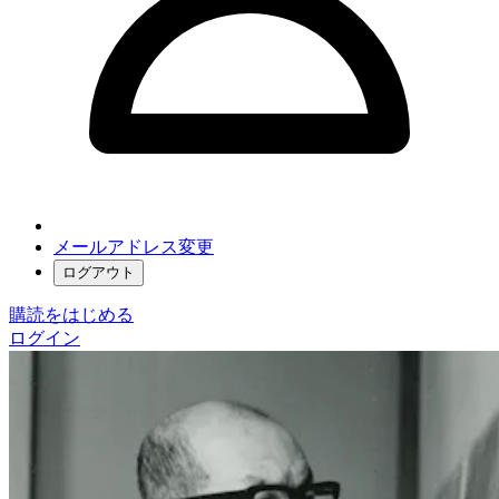
メールアドレス変更
ログアウト
購読をはじめる
ログイン