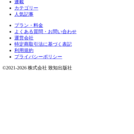
連載
カテゴリー
人気記事
プラン・料金
よくある質問・お問い合わせ
運営会社
特定商取引法に基づく表記
利用規約
プライバシーポリシー
©2021-2026 株式会社 致知出版社