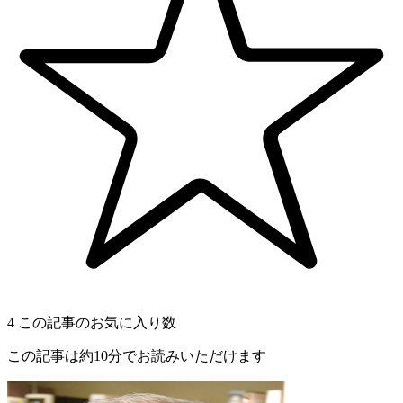
4
この記事のお気に入り数
この記事は約10分でお読みいただけます