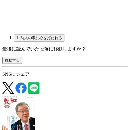
1.
防人の歌に心を打たれる
最後に読んでいた段落に移動しますか？
移動する
SNSにシェア