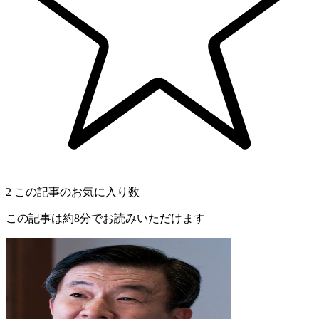
2
この記事のお気に入り数
この記事は約8分でお読みいただけます