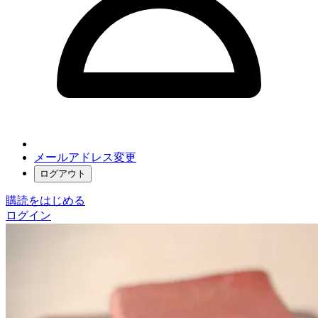
メールアドレス変更
ログアウト
購読をはじめる
ログイン