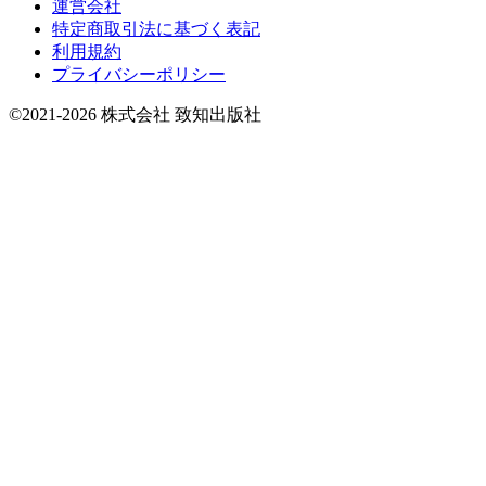
運営会社
特定商取引法に基づく表記
利用規約
プライバシーポリシー
©2021-2026 株式会社 致知出版社