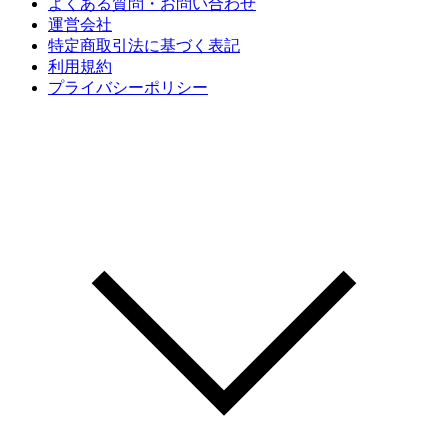
よくある質問・お問い合わせ
運営会社
特定商取引法に基づく表記
利用規約
プライバシーポリシー