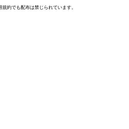
用規約でも配布は禁じられています。