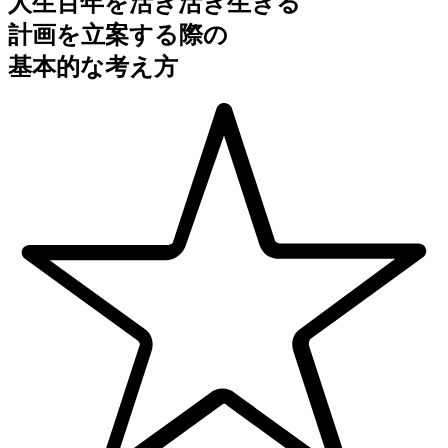
人生百年を活き活き生きる
計画を立案する際の
基本的な考え方