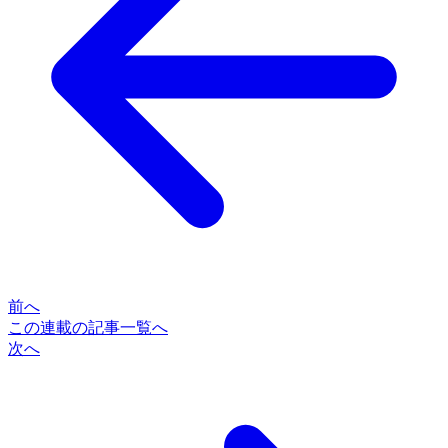
前へ
この連載の記事一覧へ
次へ