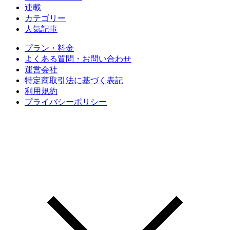
連載
カテゴリー
人気記事
プラン・料金
よくある質問・お問い合わせ
運営会社
特定商取引法に基づく表記
利用規約
プライバシーポリシー