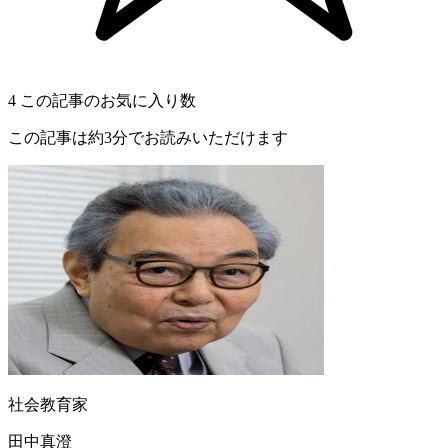
4
この記事のお気に入り数
この記事は約3分でお読みいただけます
社会教育家
田中真澄