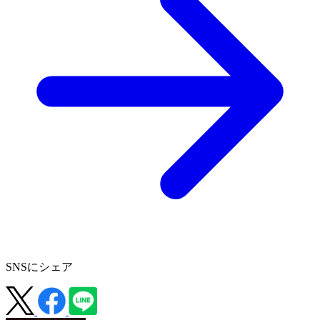
SNSにシェア