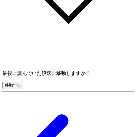
最後に読んでいた段落に移動しますか？
移動する