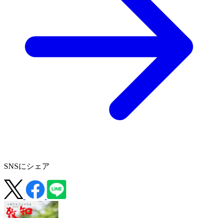
SNSにシェア