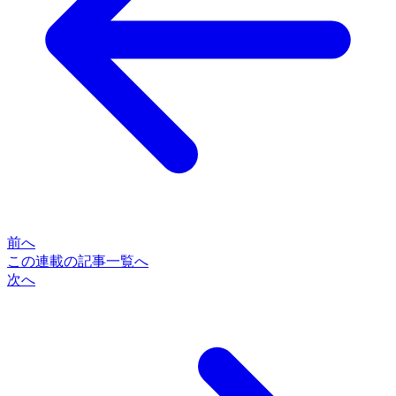
前へ
この連載の記事一覧へ
次へ