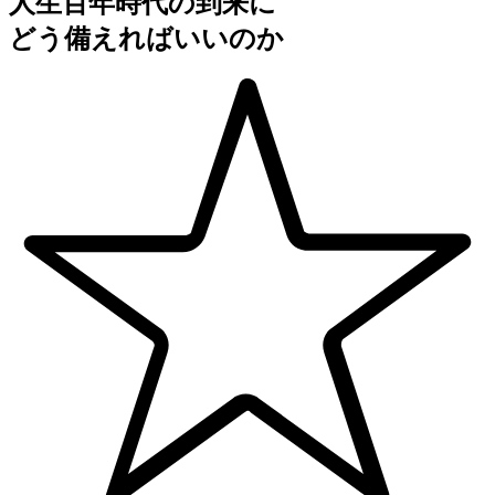
人生百年時代の到来に
どう備えればいいのか