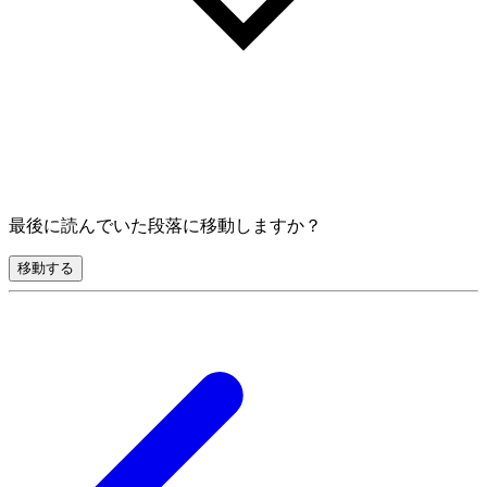
最後に読んでいた段落に移動しますか？
移動する