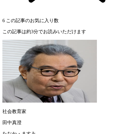
6
この記事のお気に入り数
この記事は約3分でお読みいただけます
社会教育家
田中真澄
たなか・ますみ