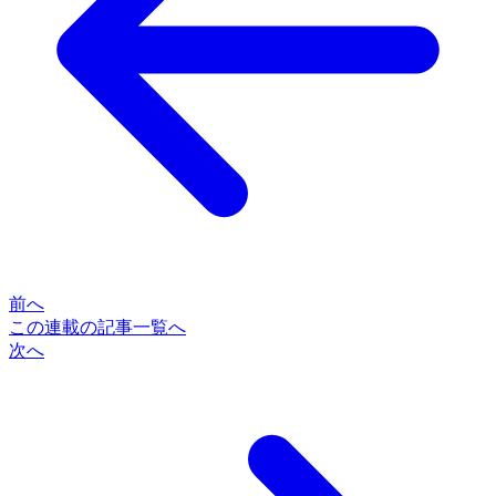
前へ
この連載の記事一覧へ
次へ