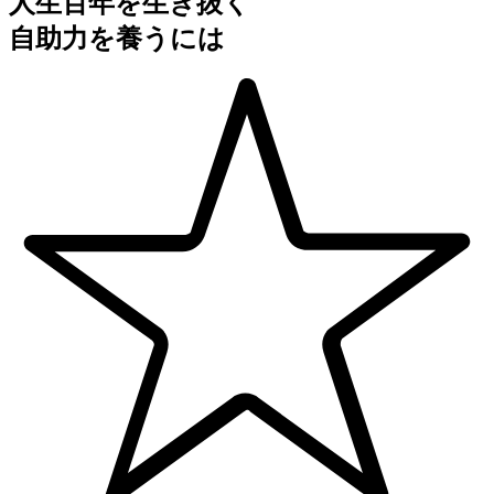
人生百年を生き抜く
自助力を養うには