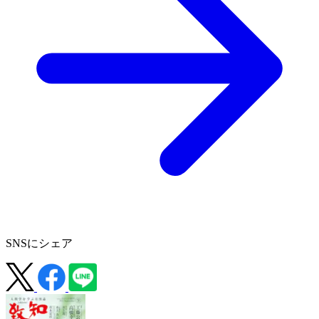
SNSにシェア