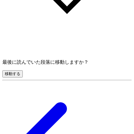
最後に読んでいた段落に移動しますか？
移動する