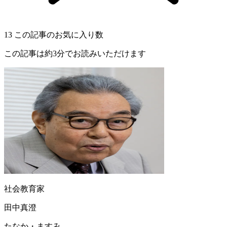
13
この記事のお気に入り数
この記事は約3分でお読みいただけます
社会教育家
田中真澄
たなか・ますみ