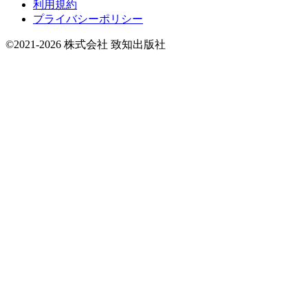
利用規約
プライバシーポリシー
©2021-2026 株式会社 致知出版社