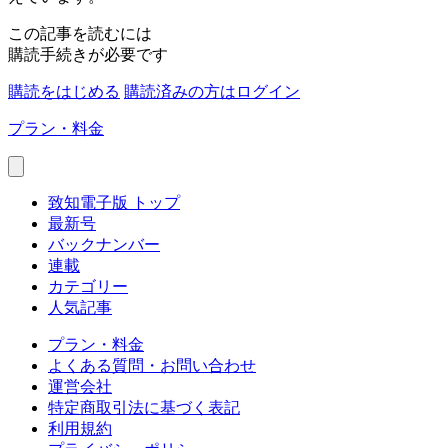
この記事を読むには
購読手続きが必要です
購読をはじめる
購読済みの方はログイン
プラン・料金
致知電子版 トップ
最新号
バックナンバー
連載
カテゴリー
人気記事
プラン・料金
よくある質問・お問い合わせ
運営会社
特定商取引法に基づく表記
利用規約