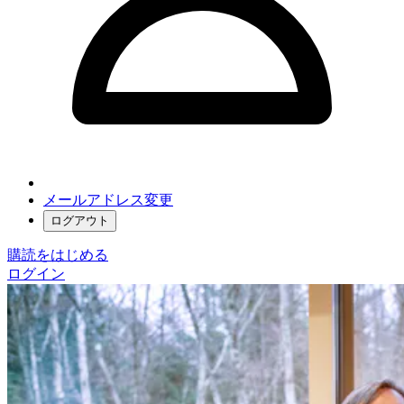
メールアドレス変更
ログアウト
購読をはじめる
ログイン