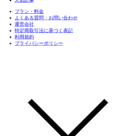
人気記事
プラン・料金
よくある質問・お問い合わせ
運営会社
特定商取引法に基づく表記
利用規約
プライバシーポリシー