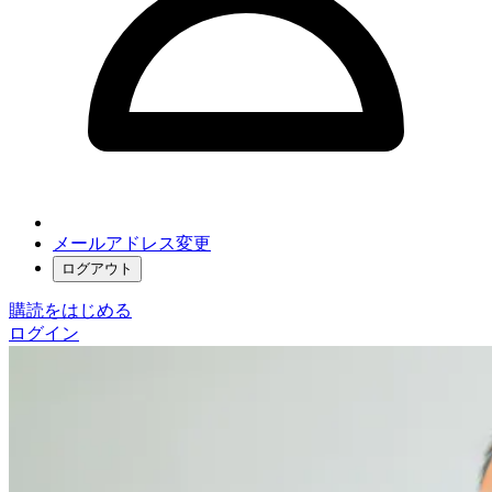
メールアドレス変更
ログアウト
購読をはじめる
ログイン