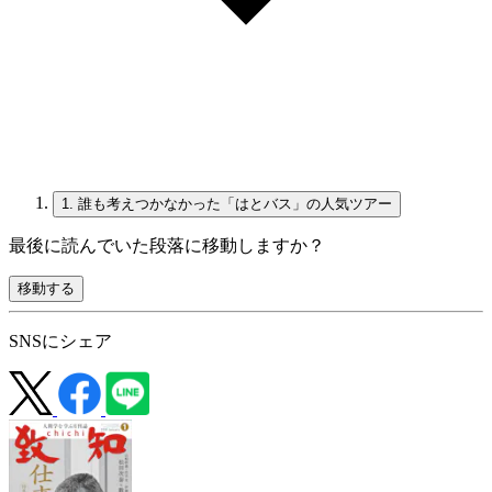
1.
誰も考えつかなかった「はとバス」の人気ツアー
最後に読んでいた段落に移動しますか？
移動する
SNSにシェア