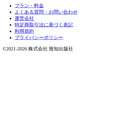
プラン・料金
よくある質問・お問い合わせ
運営会社
特定商取引法に基づく表記
利用規約
プライバシーポリシー
©2021-2026 株式会社 致知出版社