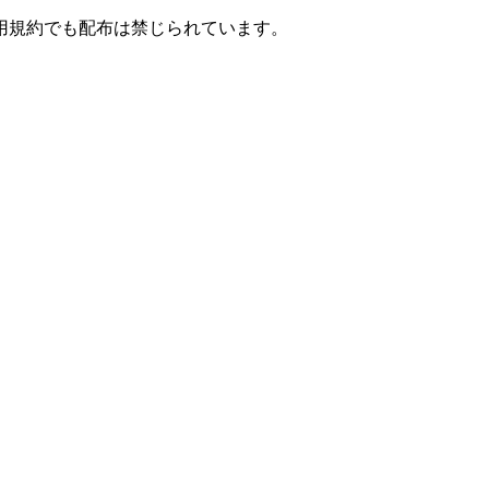
用規約でも配布は禁じられています。