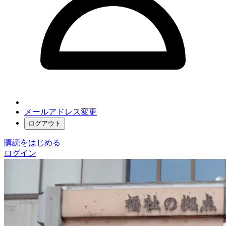
メールアドレス変更
ログアウト
購読をはじめる
ログイン