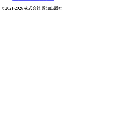
©2021-2026 株式会社 致知出版社