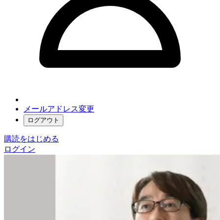
メールアドレス変更
ログアウト
購読をはじめる
ログイン