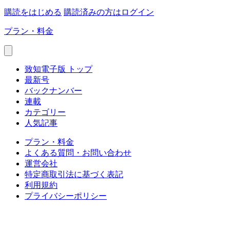
購読をはじめる
購読済みの方はログイン
プラン・料金
致知電子版 トップ
最新号
バックナンバー
連載
カテゴリー
人気記事
プラン・料金
よくある質問・お問い合わせ
運営会社
特定商取引法に基づく表記
利用規約
プライバシーポリシー