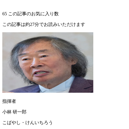
65
この記事のお気に入り数
この記事は約27分でお読みいただけます
指揮者
小林 研一郎
こばやし・けんいちろう