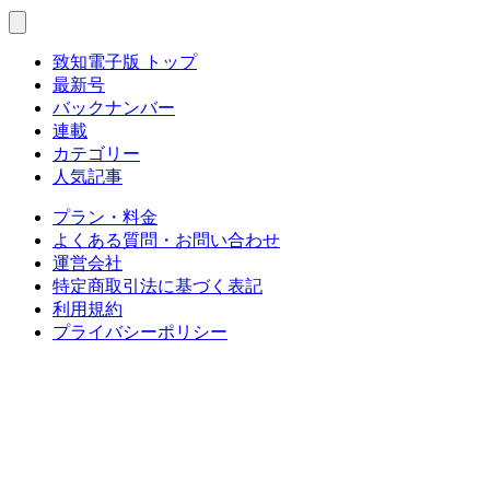
致知電子版 トップ
最新号
バックナンバー
連載
カテゴリー
人気記事
プラン・料金
よくある質問・お問い合わせ
運営会社
特定商取引法に基づく表記
利用規約
プライバシーポリシー