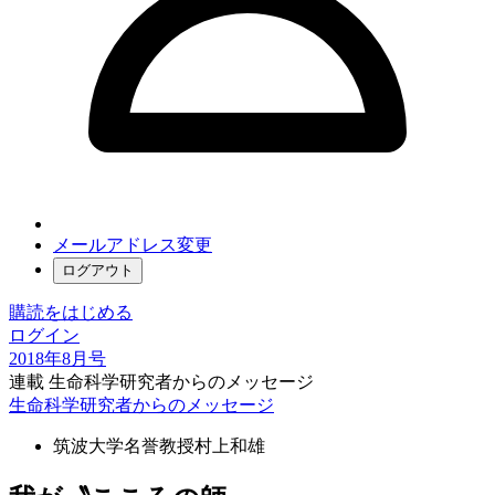
メールアドレス変更
ログアウト
購読をはじめる
ログイン
2018年8月号
連載 生命科学研究者からのメッセージ
生命科学研究者からのメッセージ
筑波大学名誉教授
村上和雄