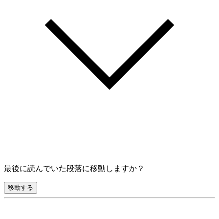
最後に読んでいた段落に移動しますか？
移動する