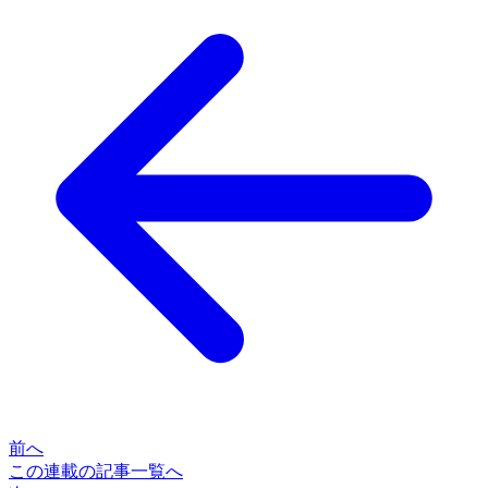
前へ
この連載の記事一覧へ