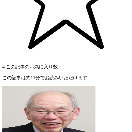
4
この記事のお気に入り数
この記事は約11分でお読みいただけます