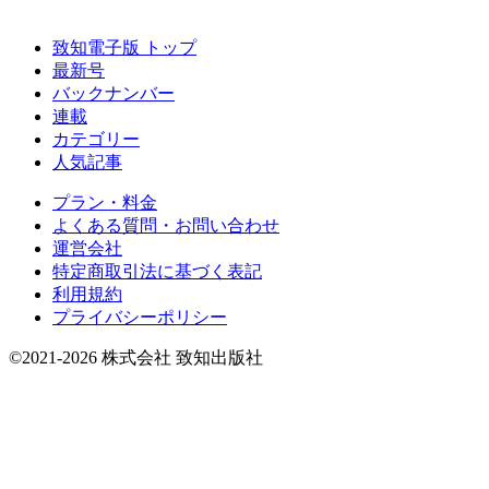
致知電子版 トップ
最新号
バックナンバー
連載
カテゴリー
人気記事
プラン・料金
よくある質問・お問い合わせ
運営会社
特定商取引法に基づく表記
利用規約
プライバシーポリシー
©2021-2026 株式会社 致知出版社