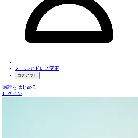
メールアドレス変更
ログアウト
購読をはじめる
ログイン