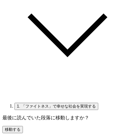
1.
「ファイトネス」で幸せな社会を実現する
最後に読んでいた段落に移動しますか？
移動する