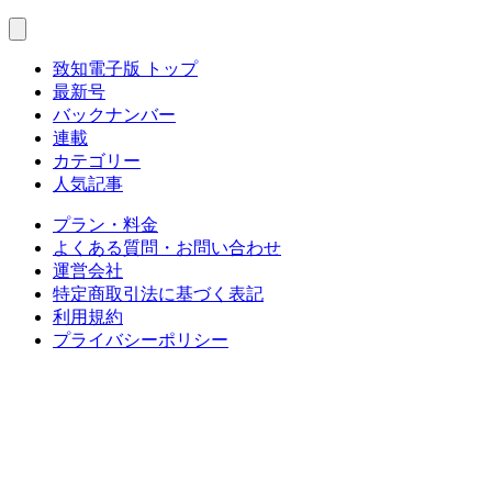
致知電子版 トップ
最新号
バックナンバー
連載
カテゴリー
人気記事
プラン・料金
よくある質問・お問い合わせ
運営会社
特定商取引法に基づく表記
利用規約
プライバシーポリシー