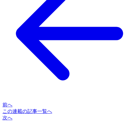
前へ
この連載の記事一覧へ
次へ