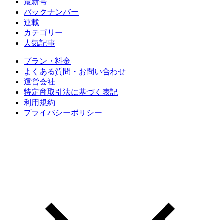
最新号
バックナンバー
連載
カテゴリー
人気記事
プラン・料金
よくある質問・お問い合わせ
運営会社
特定商取引法に基づく表記
利用規約
プライバシーポリシー