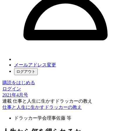
メールアドレス変更
ログアウト
購読をはじめる
ログイン
2021年4月号
連載 仕事と人生に生かすドラッカーの教え
仕事と人生に生かすドラッカーの教え
ドラッカー学会理事
佐藤 等