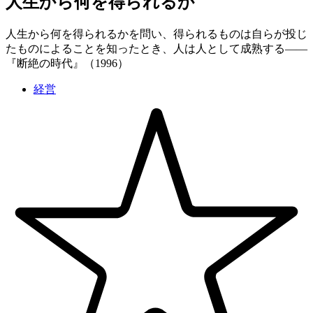
人生から何を得られるか
人生から何を得られるかを問い、得られるものは自らが投じ
たものによることを知ったとき、人は人として成熟する——
『断絶の時代』（1996）
経営