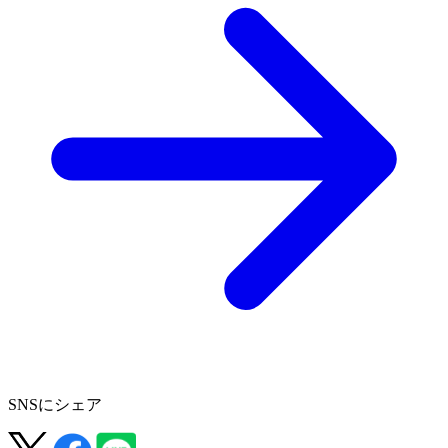
SNSにシェア