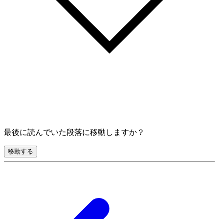
最後に読んでいた段落に移動しますか？
移動する