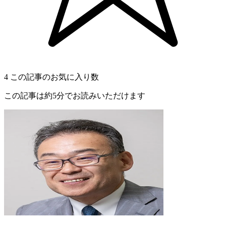
4
この記事のお気に入り数
この記事は約5分でお読みいただけます