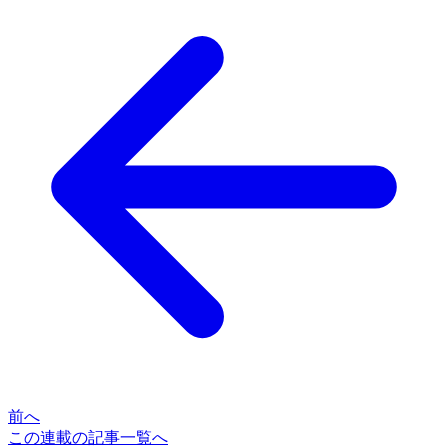
前へ
この連載の記事一覧へ