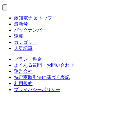
致知電子版 トップ
最新号
バックナンバー
連載
カテゴリー
人気記事
プラン・料金
よくある質問・お問い合わせ
運営会社
特定商取引法に基づく表記
利用規約
プライバシーポリシー