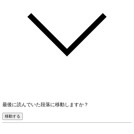
最後に読んでいた段落に移動しますか？
移動する