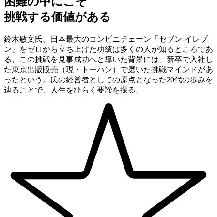
困難の中にこそ
挑戦する価値がある
鈴木敏文氏。日本最大のコンビニチェーン「セブン-イレブ
ン」をゼロから立ち上げた功績は多くの人が知るところであ
る。この挑戦を見事成功へと導いた背景には、新卒で入社し
た東京出版販売（現・トーハン）で磨いた挑戦マインドがあ
ったという。氏の経営者としての原点となった20代の歩みを
辿ることで、人生をひらく要諦を探る。