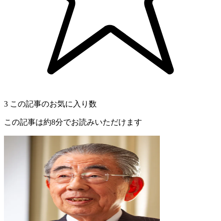
3
この記事のお気に入り数
この記事は約8分でお読みいただけます