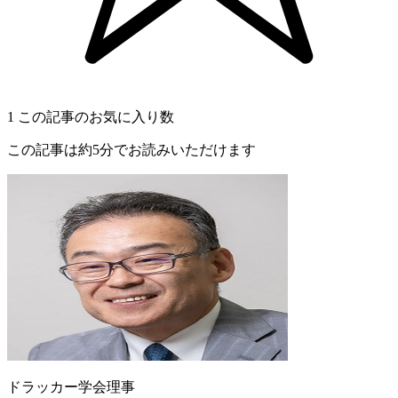
1
この記事のお気に入り数
この記事は約5分でお読みいただけます
ドラッカー学会理事