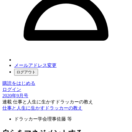
メールアドレス変更
ログアウト
購読をはじめる
ログイン
2020年9月号
連載 仕事と人生に生かすドラッカーの教え
仕事と人生に生かすドラッカーの教え
ドラッカー学会理事
佐藤 等