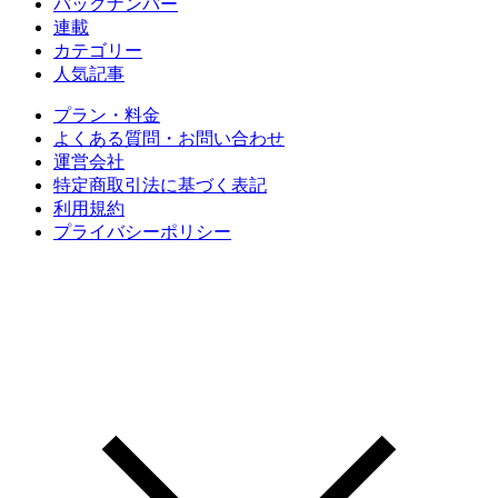
バックナンバー
連載
カテゴリー
人気記事
プラン・料金
よくある質問・お問い合わせ
運営会社
特定商取引法に基づく表記
利用規約
プライバシーポリシー