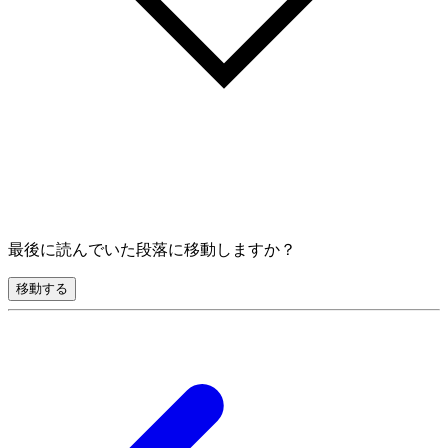
最後に読んでいた段落に移動しますか？
移動する