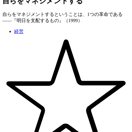
自らをマネジメントする
自らをマネジメントするということは、1つの革命である
——『明日を支配するもの』（1999）
経営