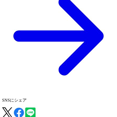
SNSにシェア