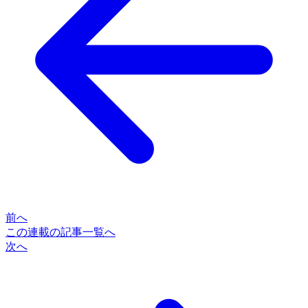
前へ
この連載の記事一覧へ
次へ