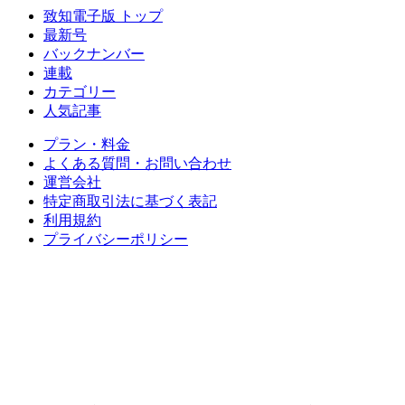
致知電子版 トップ
最新号
バックナンバー
連載
カテゴリー
人気記事
プラン・料金
よくある質問・お問い合わせ
運営会社
特定商取引法に基づく表記
利用規約
プライバシーポリシー