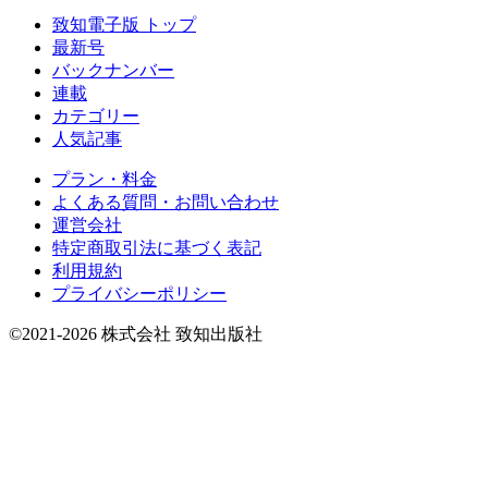
致知電子版 トップ
最新号
バックナンバー
連載
カテゴリー
人気記事
プラン・料金
よくある質問・お問い合わせ
運営会社
特定商取引法に基づく表記
利用規約
プライバシーポリシー
©2021-2026 株式会社 致知出版社