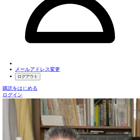
メールアドレス変更
ログアウト
購読をはじめる
ログイン