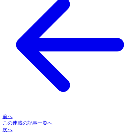
前へ
この連載の記事一覧へ
次へ