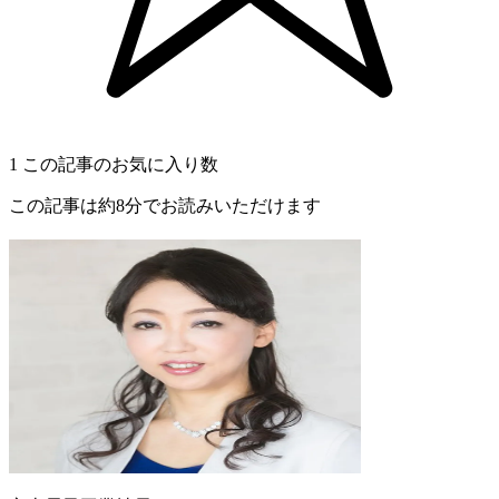
1
この記事のお気に入り数
この記事は約8分でお読みいただけます