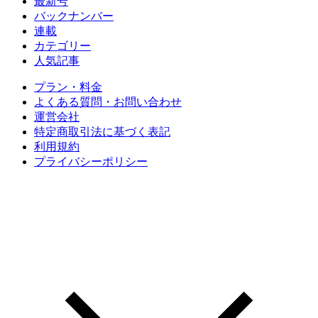
最新号
バックナンバー
連載
カテゴリー
人気記事
プラン・料金
よくある質問・お問い合わせ
運営会社
特定商取引法に基づく表記
利用規約
プライバシーポリシー