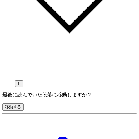
1.
最後に読んでいた段落に移動しますか？
移動する