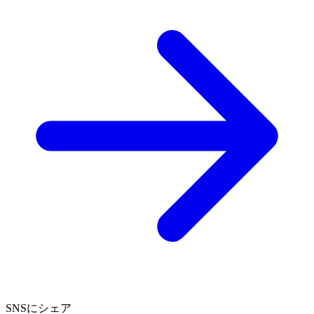
SNSにシェア