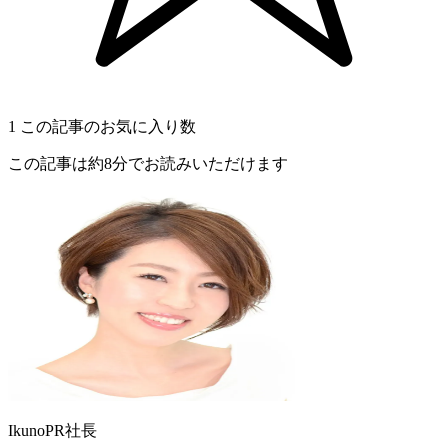
1
この記事のお気に入り数
この記事は約8分でお読みいただけます
IkunoPR社長