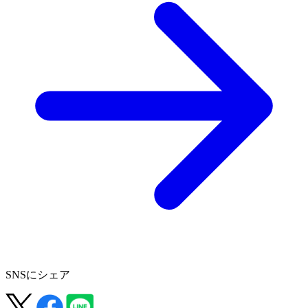
SNSにシェア