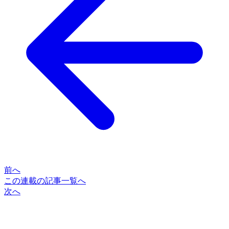
前へ
この連載の記事一覧へ
次へ