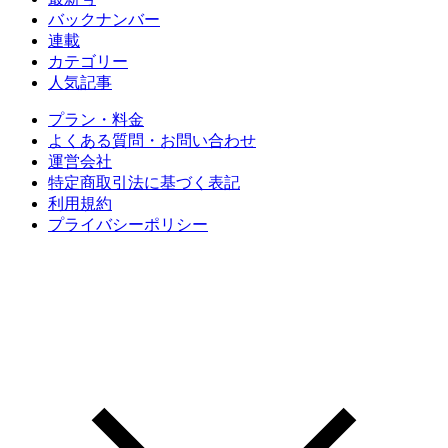
バックナンバー
連載
カテゴリー
人気記事
プラン・料金
よくある質問・お問い合わせ
運営会社
特定商取引法に基づく表記
利用規約
プライバシーポリシー