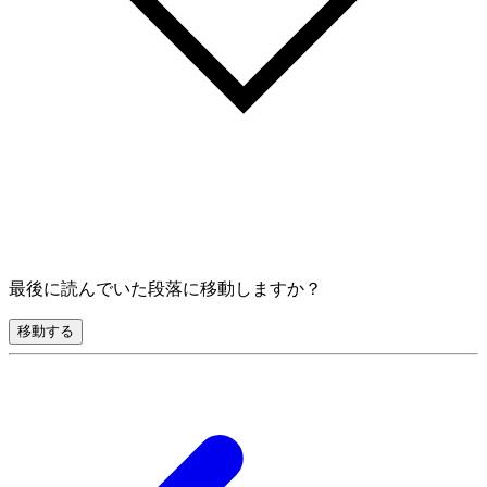
最後に読んでいた段落に移動しますか？
移動する