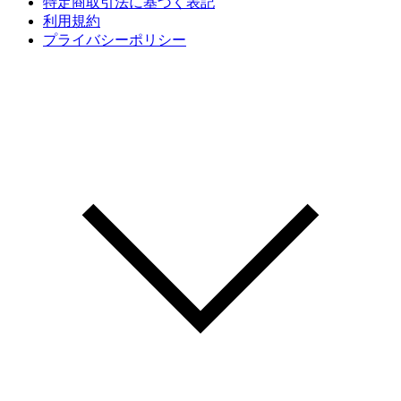
特定商取引法に基づく表記
利用規約
プライバシーポリシー