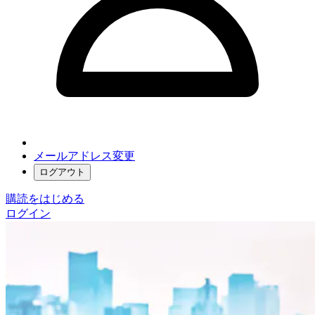
メールアドレス変更
ログアウト
購読をはじめる
ログイン