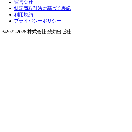
運営会社
特定商取引法に基づく表記
利用規約
プライバシーポリシー
©2021-2026 株式会社 致知出版社