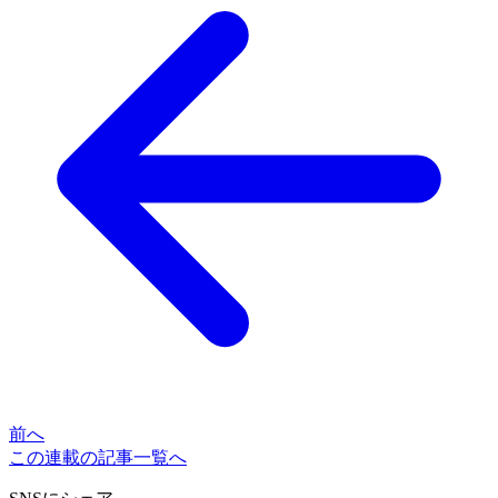
前へ
この連載の記事一覧へ