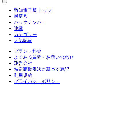
致知電子版 トップ
最新号
バックナンバー
連載
カテゴリー
人気記事
プラン・料金
よくある質問・お問い合わせ
運営会社
特定商取引法に基づく表記
利用規約
プライバシーポリシー