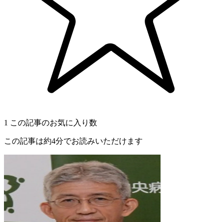
1
この記事のお気に入り数
この記事は約4分でお読みいただけます