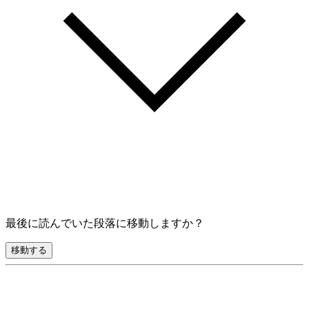
最後に読んでいた段落に移動しますか？
移動する