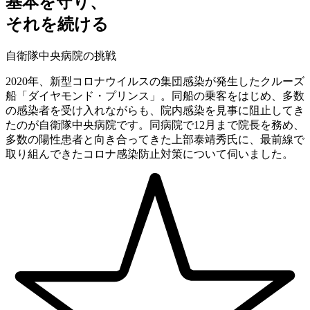
基本を守り、
それを続ける
自衛隊中央病院の挑戦
2020年、新型コロナウイルスの集団感染が発生したクルーズ
船「ダイヤモンド・プリンス」。同船の乗客をはじめ、多数
の感染者を受け入れながらも、院内感染を見事に阻止してき
たのが自衛隊中央病院です。同病院で12月まで院長を務め、
多数の陽性患者と向き合ってきた上部泰靖秀氏に、最前線で
取り組んできたコロナ感染防止対策について伺いました。