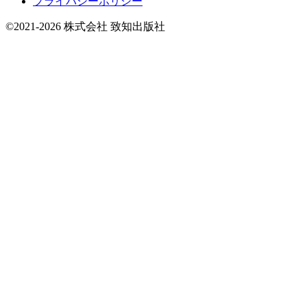
プライバシーポリシー
©2021-2026 株式会社 致知出版社