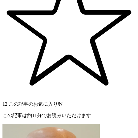
12
この記事のお気に入り数
この記事は約11分でお読みいただけます