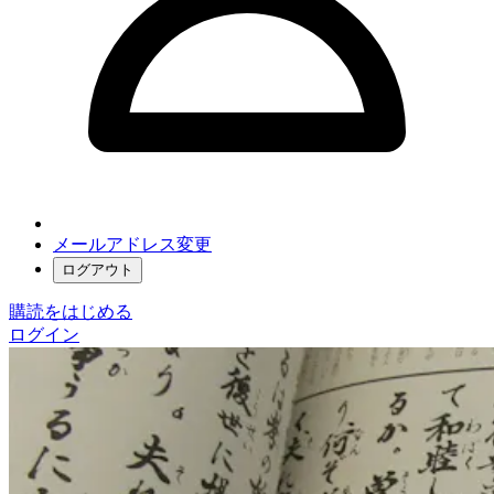
メールアドレス変更
ログアウト
購読をはじめる
ログイン