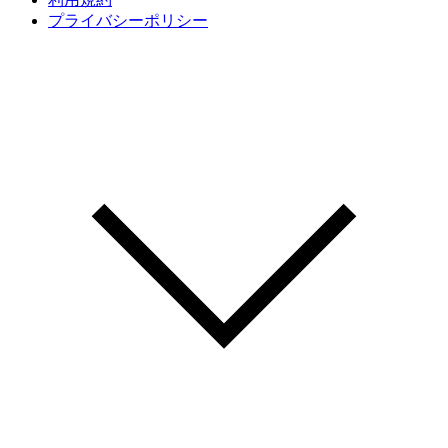
プライバシーポリシー