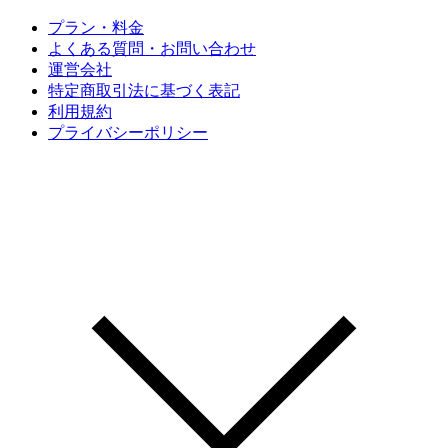
プラン・料金
よくある質問・お問い合わせ
運営会社
特定商取引法に基づく表記
利用規約
プライバシーポリシー