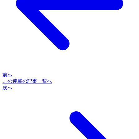
前へ
この連載の記事一覧へ
次へ