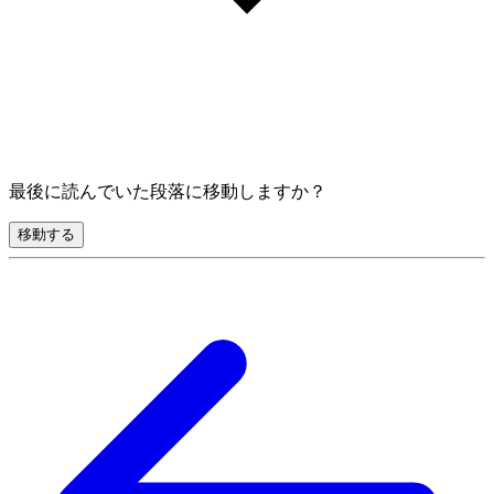
最後に読んでいた段落に移動しますか？
移動する