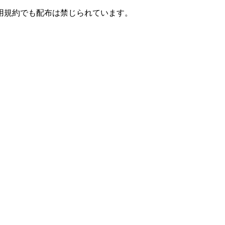
用規約でも配布は禁じられています。