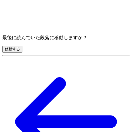
最後に読んでいた段落に移動しますか？
移動する