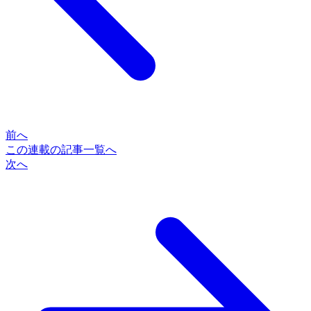
前へ
この連載の記事一覧へ
次へ