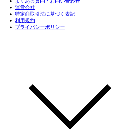
よくある質問・お問い合わせ
運営会社
特定商取引法に基づく表記
利用規約
プライバシーポリシー