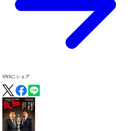
SNSにシェア