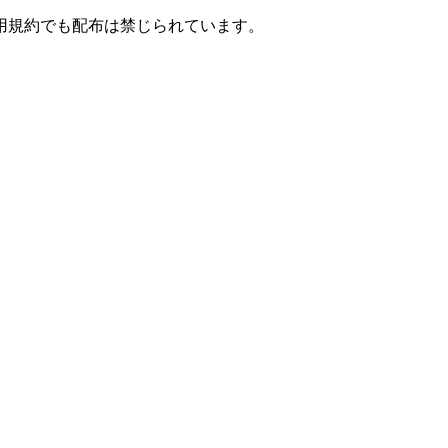
用規約でも配布は禁じられています。