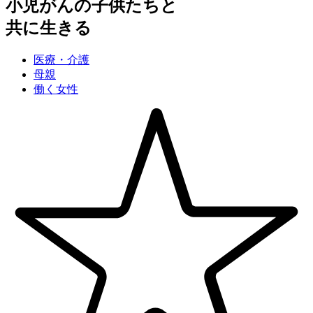
小児がんの子供たちと
共に生きる
医療・介護
母親
働く女性