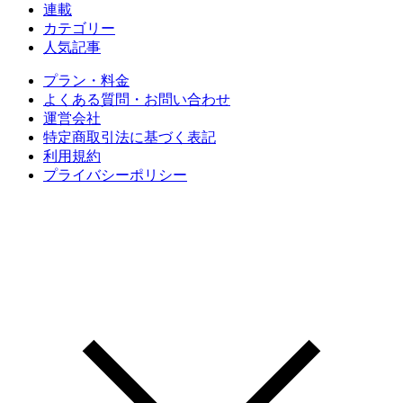
連載
カテゴリー
人気記事
プラン・料金
よくある質問・お問い合わせ
運営会社
特定商取引法に基づく表記
利用規約
プライバシーポリシー