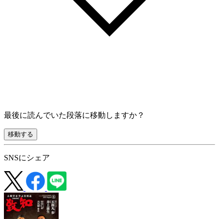
最後に読んでいた段落に移動しますか？
移動する
SNSにシェア