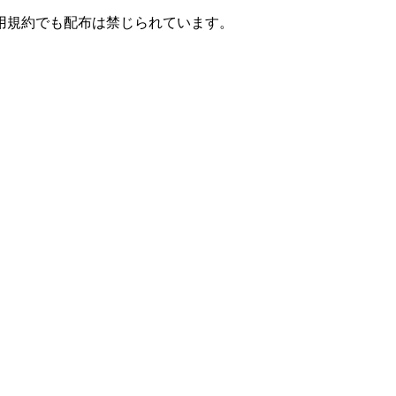
用規約でも配布は禁じられています。