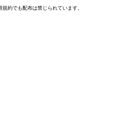
用規約でも配布は禁じられています。