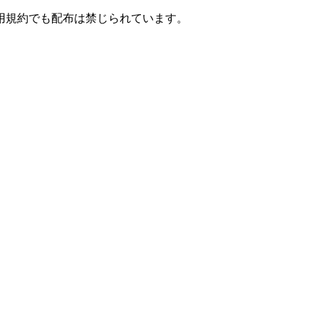
用規約でも配布は禁じられています。