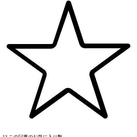
13
この記事のお気に入り数