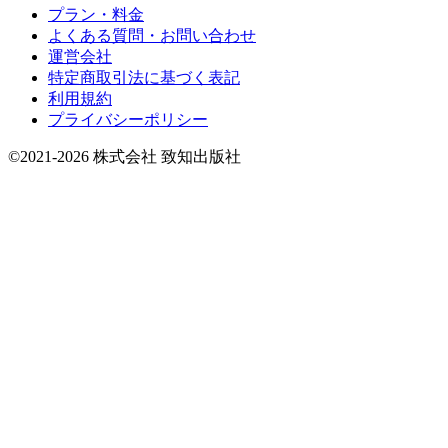
プラン・料金
よくある質問・お問い合わせ
運営会社
特定商取引法に基づく表記
利用規約
プライバシーポリシー
©2021-2026 株式会社 致知出版社