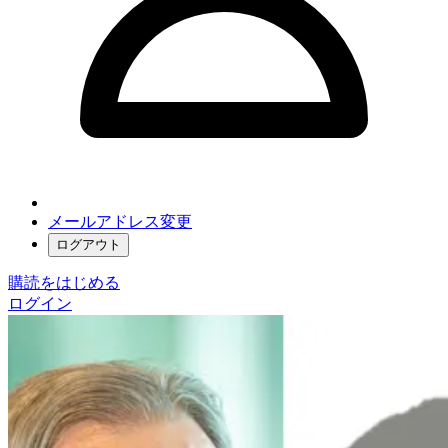
メールアドレス変更
ログアウト
購読をはじめる
ログイン