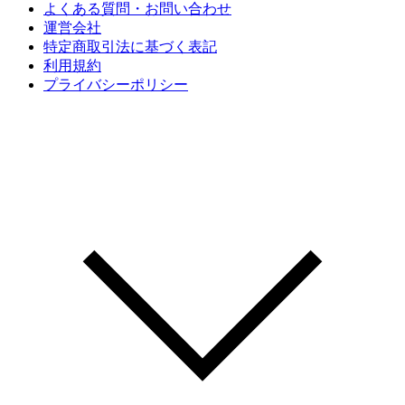
よくある質問・お問い合わせ
運営会社
特定商取引法に基づく表記
利用規約
プライバシーポリシー