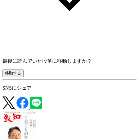
最後に読んでいた段落に移動しますか？
移動する
SNSにシェア