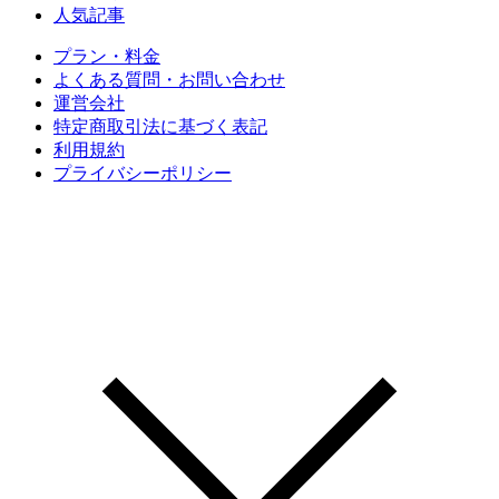
人気記事
プラン・料金
よくある質問・お問い合わせ
運営会社
特定商取引法に基づく表記
利用規約
プライバシーポリシー