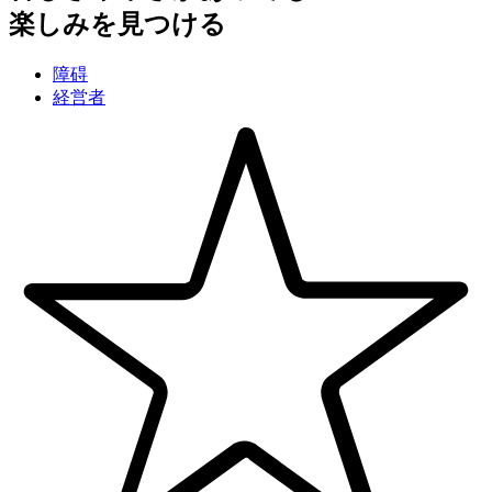
楽しみを見つける
障碍
経営者