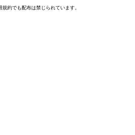
用規約でも配布は禁じられています。