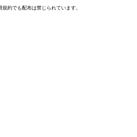
用規約でも配布は禁じられています。