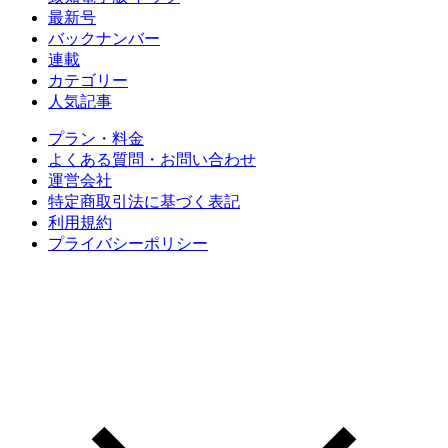
最新号
バックナンバー
連載
カテゴリー
人気記事
プラン・料金
よくある質問・お問い合わせ
運営会社
特定商取引法に基づく表記
利用規約
プライバシーポリシー