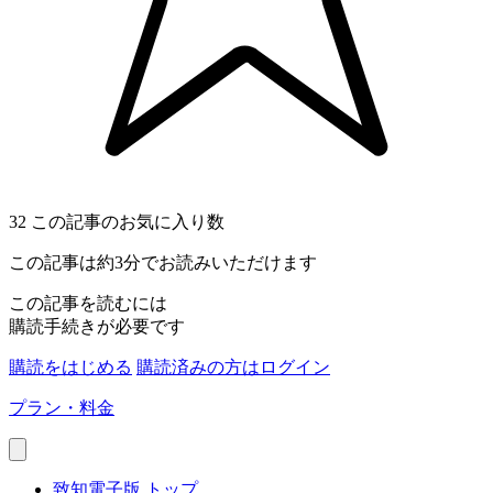
32
この記事のお気に入り数
この記事は約3分でお読みいただけます
この記事を読むには
購読手続きが必要です
購読をはじめる
購読済みの方はログイン
プラン・料金
致知電子版 トップ