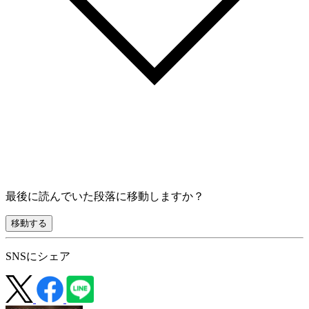
最後に読んでいた段落に移動しますか？
移動する
SNSにシェア