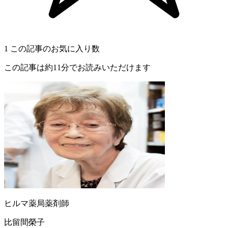
1
この記事のお気に入り数
この記事は約11分でお読みいただけます
ヒルマ薬局薬剤師
比留間榮子