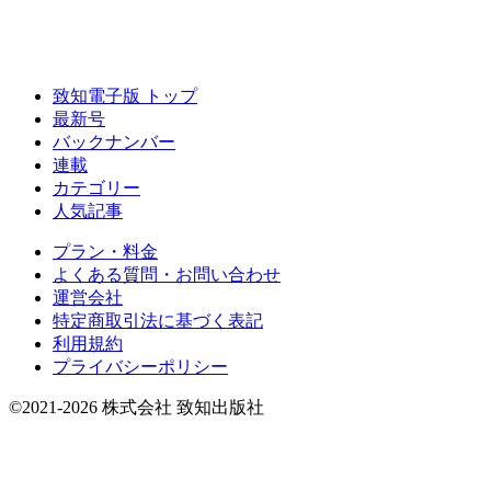
致知電子版 トップ
最新号
バックナンバー
連載
カテゴリー
人気記事
プラン・料金
よくある質問・お問い合わせ
運営会社
特定商取引法に基づく表記
利用規約
プライバシーポリシー
©2021-2026 株式会社 致知出版社