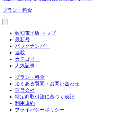
プラン・料金
致知電子版 トップ
最新号
バックナンバー
連載
カテゴリー
人気記事
プラン・料金
よくある質問・お問い合わせ
運営会社
特定商取引法に基づく表記
利用規約
プライバシーポリシー