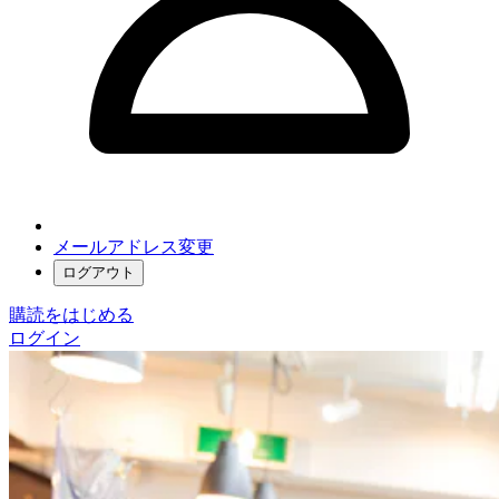
メールアドレス変更
ログアウト
購読をはじめる
ログイン