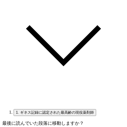
1.
ギネス記録に認定された最高齢の現役薬剤師
最後に読んでいた段落に移動しますか？