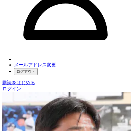
メールアドレス変更
ログアウト
購読をはじめる
ログイン