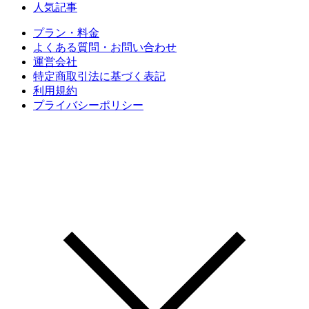
人気記事
プラン・料金
よくある質問・お問い合わせ
運営会社
特定商取引法に基づく表記
利用規約
プライバシーポリシー