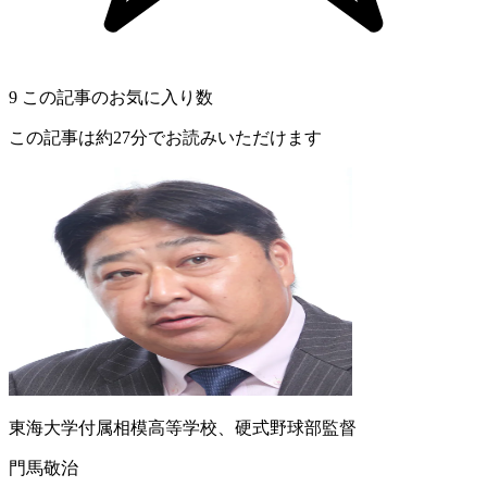
9
この記事のお気に入り数
この記事は約27分でお読みいただけます
東海大学付属相模高等学校、硬式野球部監督
門馬敬治