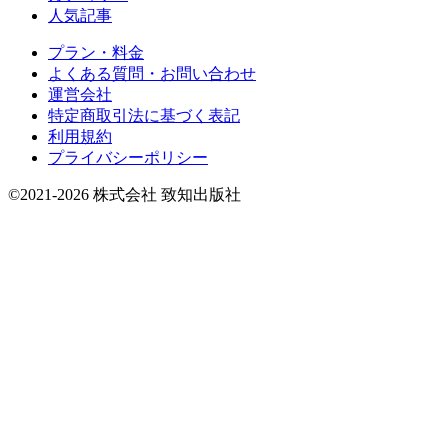
人気記事
プラン・料金
よくある質問・お問い合わせ
運営会社
特定商取引法に基づく表記
利用規約
プライバシーポリシー
©2021-2026 株式会社 致知出版社