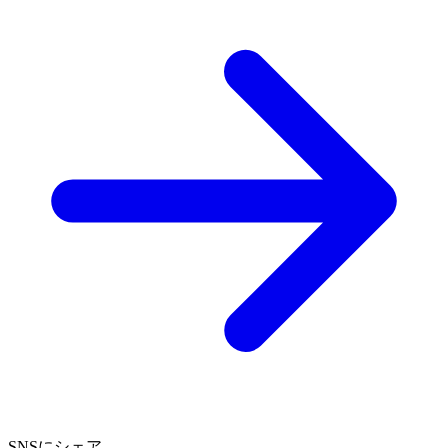
SNSにシェア