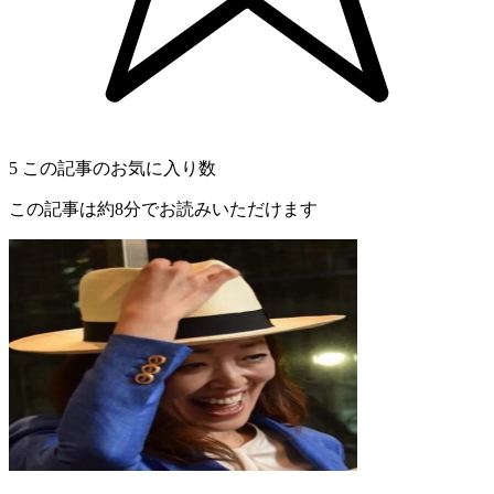
5
この記事のお気に入り数
この記事は約8分でお読みいただけます