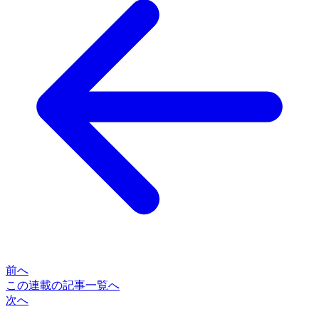
前へ
この連載の記事一覧へ
次へ