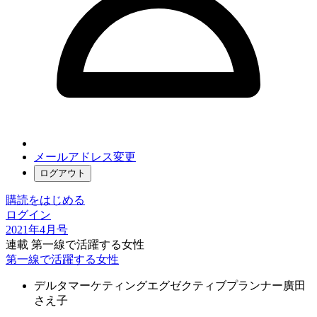
メールアドレス変更
ログアウト
購読をはじめる
ログイン
2021年4月号
連載 第一線で活躍する女性
第一線で活躍する女性
デルタマーケティングエグゼクティブプランナー
廣田
さえ子