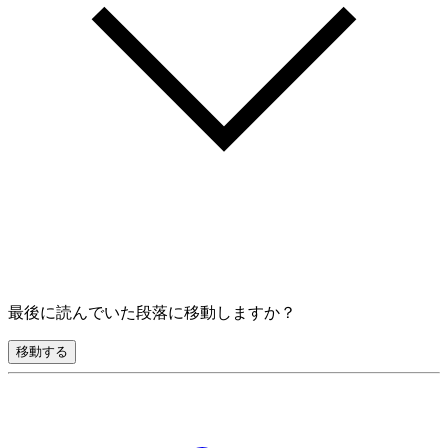
最後に読んでいた段落に移動しますか？
移動する