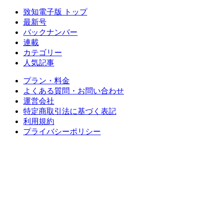
致知電子版 トップ
最新号
バックナンバー
連載
カテゴリー
人気記事
プラン・料金
よくある質問・お問い合わせ
運営会社
特定商取引法に基づく表記
利用規約
プライバシーポリシー