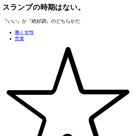
スランプの時期はない。
『いい』か『絶好調』のどちらかだ
働く女性
営業