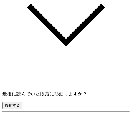
最後に読んでいた段落に移動しますか？
移動する