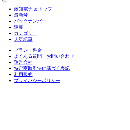
致知電子版 トップ
最新号
バックナンバー
連載
カテゴリー
人気記事
プラン・料金
よくある質問・お問い合わせ
運営会社
特定商取引法に基づく表記
利用規約
プライバシーポリシー