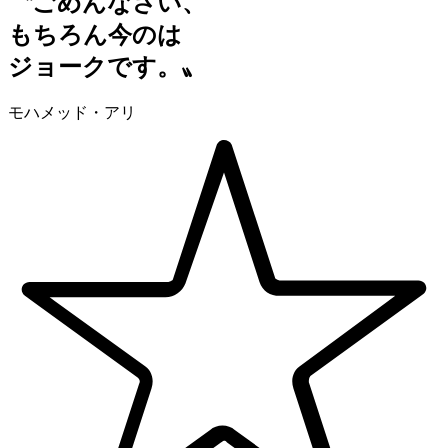
〝ごめんなさい、
もちろん今のは
ジョークです。〟
モハメッド・アリ