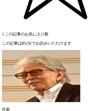
1
この記事のお気に入り数
この記事は約2分でお読みいただけます
作家