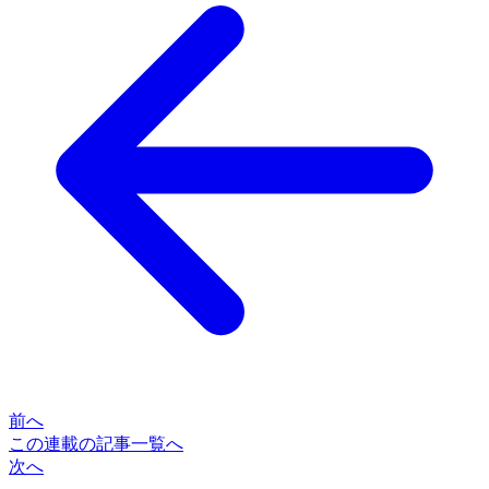
前へ
この連載の記事一覧へ
次へ