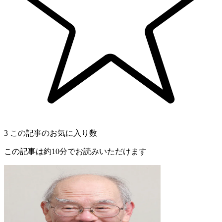
3
この記事のお気に入り数
この記事は約10分でお読みいただけます