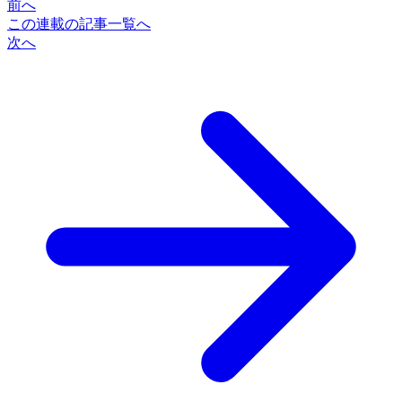
前へ
この連載の記事一覧へ
次へ