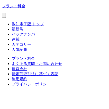
プラン・料金
致知電子版 トップ
最新号
バックナンバー
連載
カテゴリー
人気記事
プラン・料金
よくある質問・お問い合わせ
運営会社
特定商取引法に基づく表記
利用規約
プライバシーポリシー