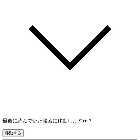
最後に読んでいた段落に移動しますか？
移動する