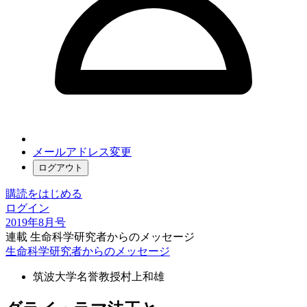
メールアドレス変更
ログアウト
購読をはじめる
ログイン
2019年8月号
連載 生命科学研究者からのメッセージ
生命科学研究者からのメッセージ
筑波大学名誉教授
村上和雄