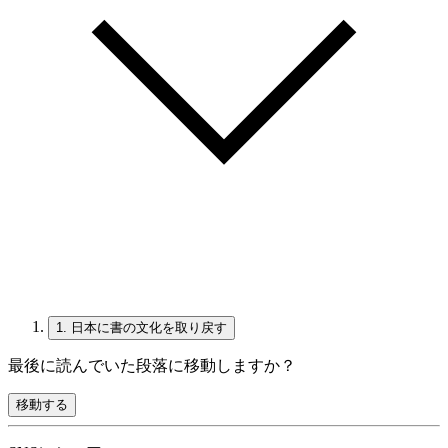
1.
日本に書の文化を取り戻す
最後に読んでいた段落に移動しますか？
移動する