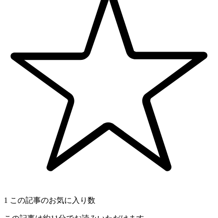
1
この記事のお気に入り数