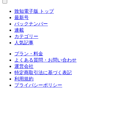
致知電子版 トップ
最新号
バックナンバー
連載
カテゴリー
人気記事
プラン・料金
よくある質問・お問い合わせ
運営会社
特定商取引法に基づく表記
利用規約
プライバシーポリシー