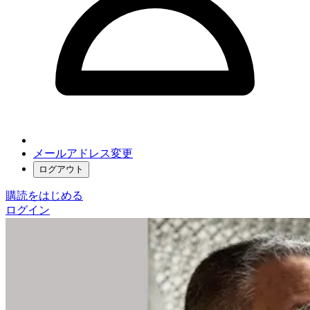
メールアドレス変更
ログアウト
購読をはじめる
ログイン