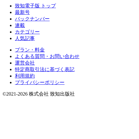
致知電子版 トップ
最新号
バックナンバー
連載
カテゴリー
人気記事
プラン・料金
よくある質問・お問い合わせ
運営会社
特定商取引法に基づく表記
利用規約
プライバシーポリシー
©2021-2026 株式会社 致知出版社