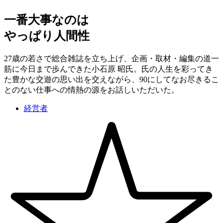
一番大事なのは
やっぱり人間性
27歳の若さで総合雑誌を立ち上げ、企画・取材・編集の道一
筋に今日まで歩んできた小石原 昭氏。氏の人生を彩ってき
た豊かな交遊の思い出を交えながら、90にしてなお尽きるこ
とのない仕事への情熱の源をお話しいただいた。
経営者