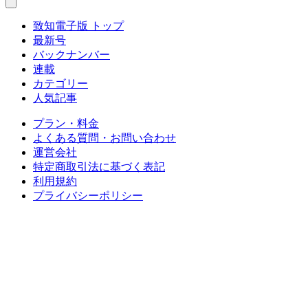
致知電子版 トップ
最新号
バックナンバー
連載
カテゴリー
人気記事
プラン・料金
よくある質問・お問い合わせ
運営会社
特定商取引法に基づく表記
利用規約
プライバシーポリシー