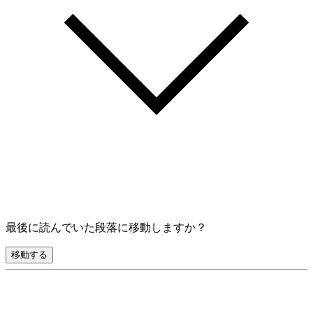
最後に読んでいた段落に移動しますか？
移動する