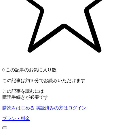
0
この記事のお気に入り数
この記事は約10分でお読みいただけます
この記事を読むには
購読手続きが必要です
購読をはじめる
購読済みの方はログイン
プラン・料金