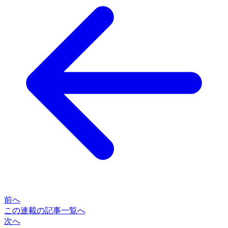
前へ
この連載の記事一覧へ
次へ