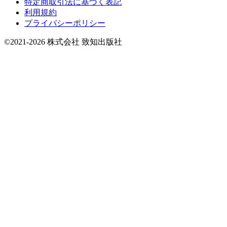
特定商取引法に基づく表記
利用規約
プライバシーポリシー
©2021-2026 株式会社 致知出版社