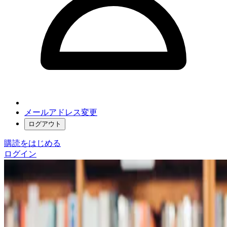
メールアドレス変更
ログアウト
購読をはじめる
ログイン