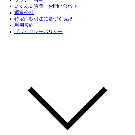
よくある質問・お問い合わせ
運営会社
特定商取引法に基づく表記
利用規約
プライバシーポリシー