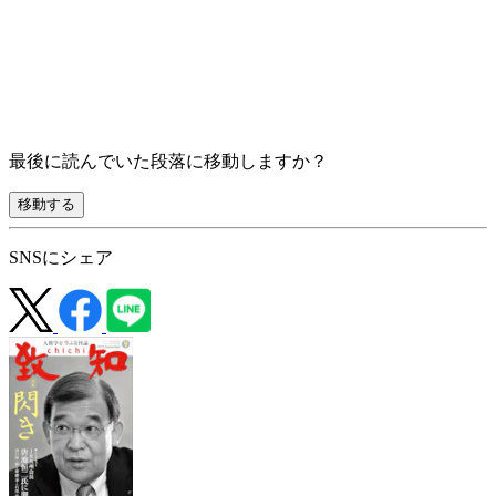
最後に読んでいた段落に移動しますか？
移動する
SNSにシェア